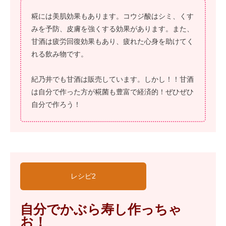
糀には美肌効果もあります。コウジ酸はシミ、くす
みを予防、皮膚を強くする効果があります。また、
甘酒は疲労回復効果もあり、疲れた心身を助けてく
れる飲み物です。
紀乃井でも甘酒は販売しています。しかし！！甘酒
は自分で作った方が糀菌も豊富で経済的！ぜひぜひ
自分で作ろう！
レシピ2
自分でかぶら寿し作っちゃ
お！