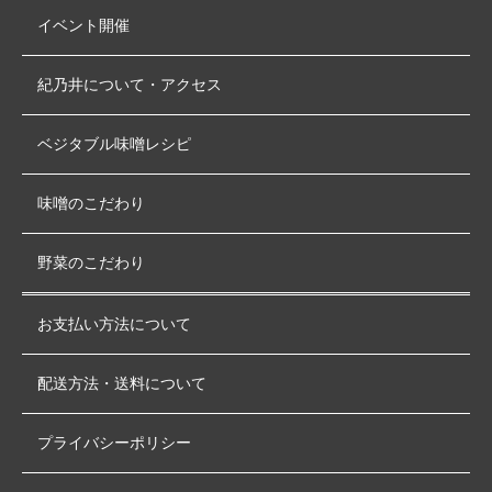
イベント開催
紀乃井について・アクセス
ベジタブル味噌レシピ
味噌のこだわり
野菜のこだわり
お支払い方法について
配送方法・送料について
プライバシーポリシー