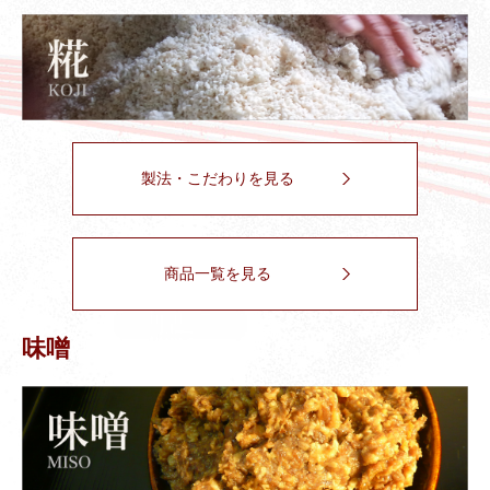
製法・こだわりを見る
商品一覧を見る
味噌