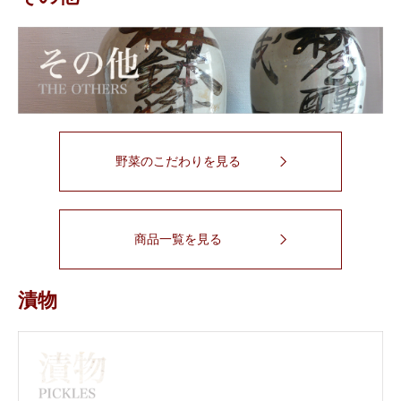
野菜のこだわりを見る
商品一覧を見る
漬物