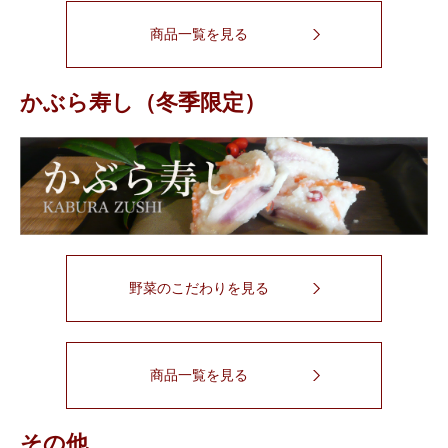
商品一覧を見る
かぶら寿し（冬季限定）
野菜のこだわりを見る
商品一覧を見る
その他