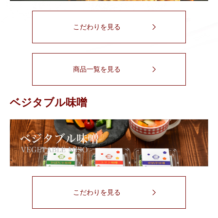
こだわりを見る
商品一覧を見る
ベジタブル味噌
こだわりを見る