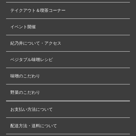
テイクアウト＆喫茶コーナー
イベント開催
紀乃井について・アクセス
ベジタブル味噌レシピ
味噌のこだわり
野菜のこだわり
お支払い方法について
配送方法・送料について