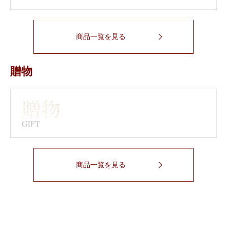
商品一覧を見る
贈物
商品一覧を見る