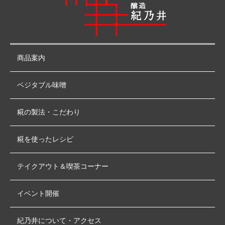
商品案内
ベジタブル味噌
糀の製法・こだわり
糀を使ったレシピ
テイクアウト＆喫茶コーナー
イベント開催
紀乃井について・アクセス