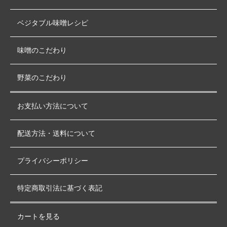
ベジタブル味噌レシピ
味噌のこだわり
野菜のこだわり
お支払い方法について
配送方法・送料について
プライバシーポリシー
特定商取引法に基づく表記
カートを見る