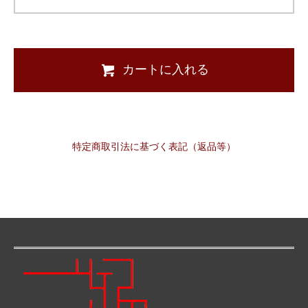
カートに入れる
特定商取引法に基づく表記（返品等）