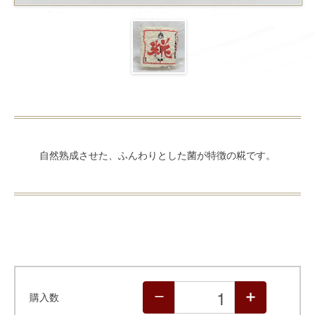
自然熟成させた、ふんわりとした菌が特徴の糀です。
購入数