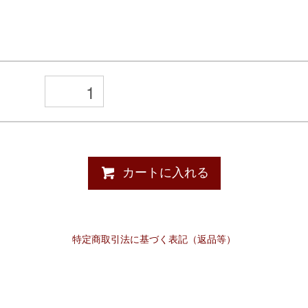
カートに入れる
特定商取引法に基づく表記（返品等）