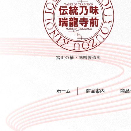
ホーム
商品案内
商品