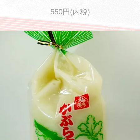
550円(内税)