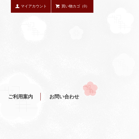
マイアカウント
買い物カゴ（0）
ご利用案内
お問い合わせ