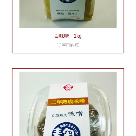
白味噌 1kg
1,100円(内税)