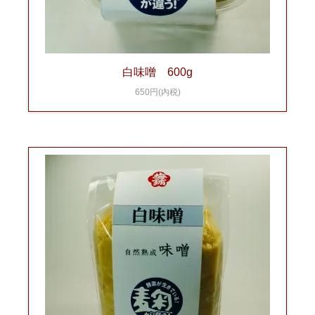
白味噌 600g
650円(内税)