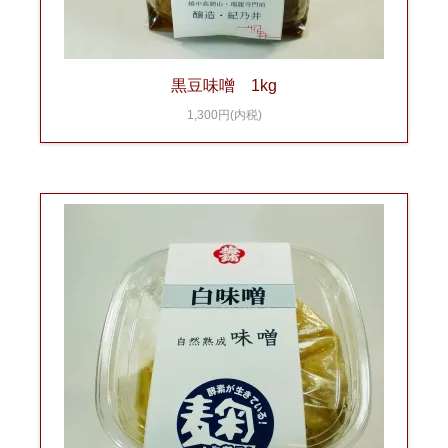
黒豆味噌 1kg
1,300円(内税)