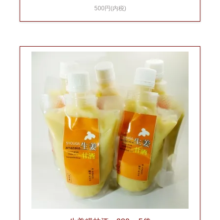
500円(内税)