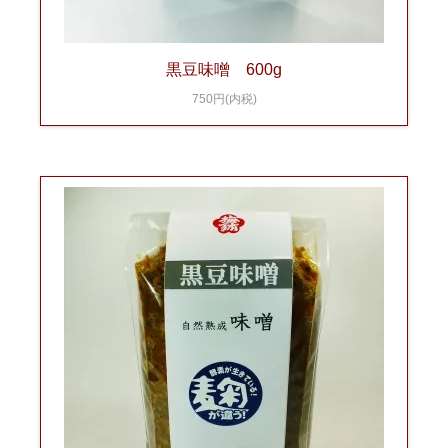
黒豆味噌 600g
750円(内税)