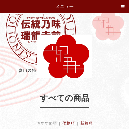
メニュー
すべての商品
おすすめ順 |
価格順
|
新着順