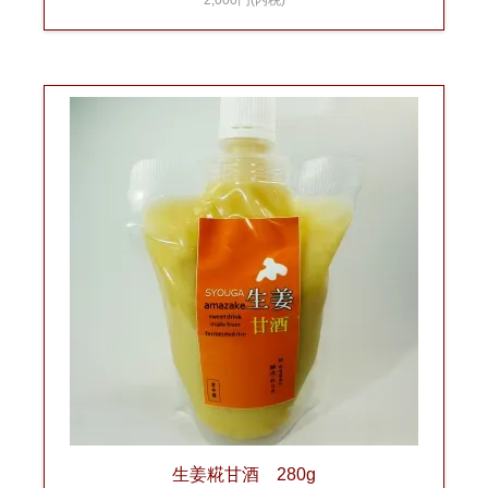
2,000円(内税)
生姜糀甘酒 280g