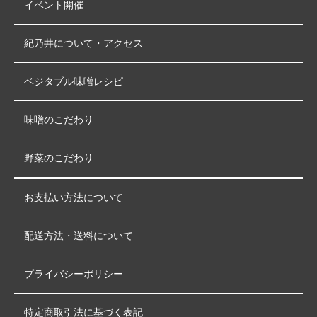
イベント開催
紀乃井について・アクセス
ベジタブル味噌レシピ
味噌のこだわり
野菜のこだわり
お支払い方法について
配送方法・送料について
プライバシーポリシー
特定商取引法に基づく表記