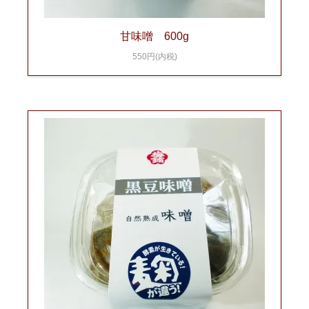
甘味噌 600g
550円(内税)